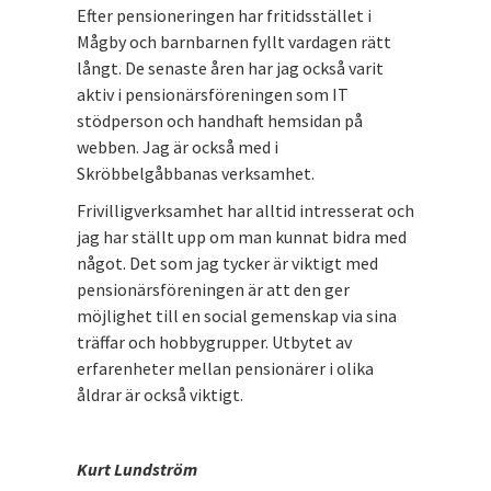
Efter pensioneringen har fritidsstället i
Mågby och barnbarnen fyllt vardagen rätt
långt. De senaste åren har jag också varit
aktiv i pensionärsföreningen som IT
stödperson och handhaft hemsidan på
webben. Jag är också med i
Skröbbelgåbbanas verksamhet.
Frivilligverksamhet har alltid intresserat och
jag har ställt upp om man kunnat bidra med
något. Det som jag tycker är viktigt med
pensionärsföreningen är att den ger
möjlighet till en social gemenskap via sina
träffar och hobbygrupper. Utbytet av
erfarenheter mellan pensionärer i olika
åldrar är också viktigt.
Kurt Lundström