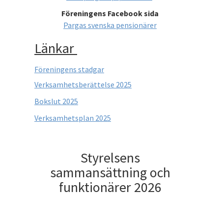
Föreningens Facebook sida
Pargas svenska pensionärer
Länkar
Föreningens stadgar
Verksamhetsberättelse 2025
Bokslut 2025
Verksamhetsplan 2025
Styrelsens
sammansättning och
funktionärer 2026