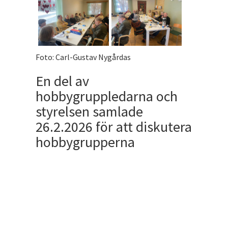
Foto: Carl-Gustav Nygårdas
En del av
hobbygruppledarna och
styrelsen samlade
26.2.2026 för att diskutera
hobbygrupperna