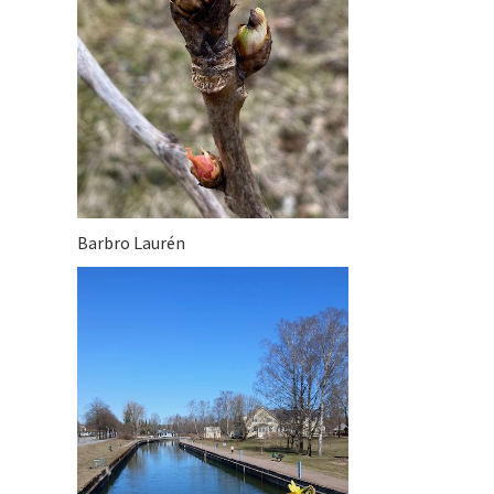
Barbro Laurén