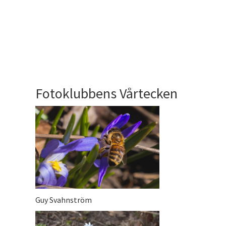
Fotoklubbens Vårtecken
Guy Svahnström