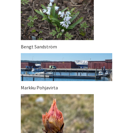
Bengt Sandström
Markku Pohjavirta