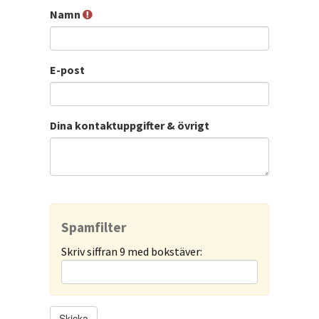
Namn
E-post
Dina kontaktuppgifter & övrigt
Spamfilter
Skriv siffran 9 med bokstäver: