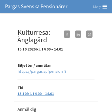
Pargas Svenska Pensionärer
Meny
Kulturresa:
Änglagård
15.10.2026 kl. 14.00 – 14.01
Biljetter / anmälan
https://pargas.spfpension.fi
Tid
15.10 kl. 14.00 – 14.01
Anmäl dig